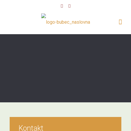
Kontakt